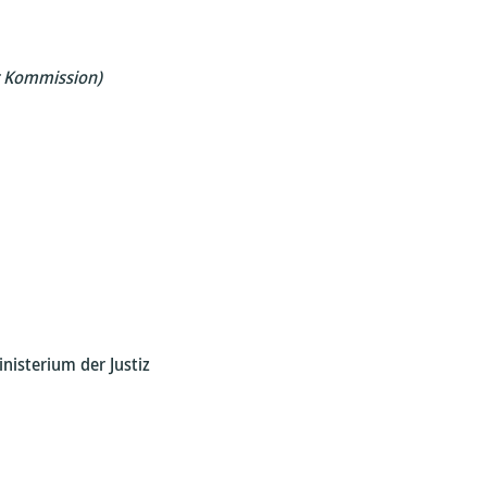
r Kommission)
nisterium der Justiz