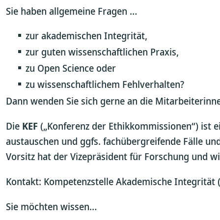
Sie haben allgemeine Fragen …
zur akademischen Integrität,
zur guten wissenschaftlichen Praxis,
zu Open Science oder
zu wissenschaftlichem Fehlverhalten?
Dann wenden Sie sich gerne an die Mitarbeiterinn
Die
KEF
(„Konferenz der Ethikkommissionen“) ist e
austauschen und ggfs. fachübergreifende Fälle un
Vorsitz hat der Vizepräsident für Forschung und wi
Kontakt: Kompetenzstelle Akademische Integrität 
Sie möchten wissen…