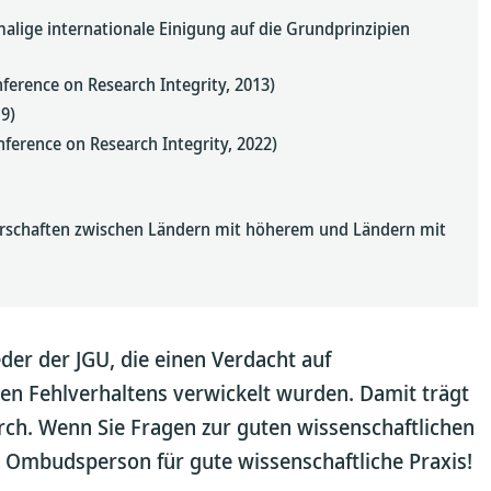
alige internationale Einigung auf die Grundprinzipien
erence on Research Integrity, 2013)
9)
ference on Research Integrity, 2022)
nerschaften zwischen Ländern mit höherem und Ländern mit
der der JGU, die einen Verdacht auf
hen Fehlverhaltens verwickelt wurden. Damit trägt
urch. Wenn Sie Fragen zur guten wissenschaftlichen
e Ombudsperson für gute wissenschaftliche Praxis!