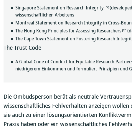
Singapore Statement on Research Integrity
(developed
wissenschaftlichen Arbeitens
Montreal Statement on Research Integrity in Cross-Boun
The Hong Kong Principles for Assessing Researchers
(d
The Cape Town Statement on Fostering Research Integrit
The Trust Code
A
Global Code of Conduct for Equitable Research Partner
niedrigerem Einkommen und formuliert Prinzipien und G
Die Ombudsperson berät als neutrale Vertrauensper
wissenschaftliches Fehlverhalten anzeigen wollen 
sie auch zu einer lösungsorientierten Konfliktverm
Praxis haben oder ein wissenschaftliches Fehlver