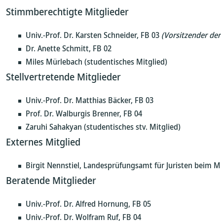
Stimmberechtigte Mitglieder
Univ.-Prof. Dr. Karsten Schneider, FB 03
(Vorsitzender de
Dr. Anette Schmitt, FB 02
Miles Mürlebach (studentisches Mitglied)
Stellvertretende Mitglieder
Univ.-Prof. Dr. Matthias Bäcker, FB 03
Prof. Dr. Walburgis Brenner, FB 04
Zaruhi Sahakyan (studentisches stv. Mitglied)
Externes Mitglied
Birgit Nennstiel, Landesprüfungsamt für Juristen beim Mi
Beratende Mitglieder
Univ.-Prof. Dr. Alfred Hornung, FB 05
Univ.-Prof. Dr. Wolfram Ruf, FB 04