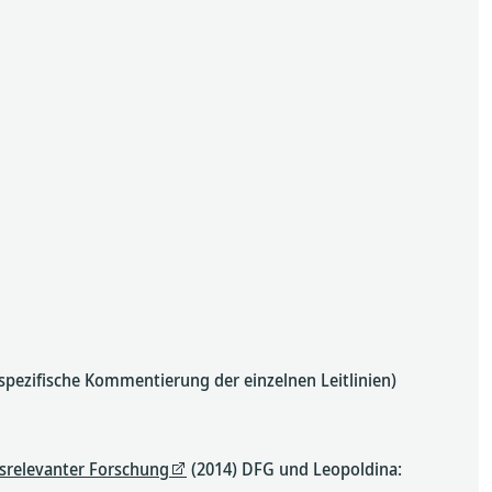
spezifische Kommentierung der einzelnen Leitlinien)
srelevanter Forschung
(2014) DFG und Leopoldina: