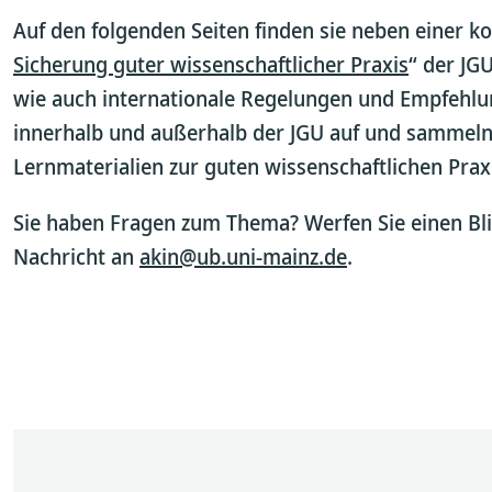
Auf den folgenden Seiten finden sie neben einer 
Sicherung guter wissenschaftlicher Praxis
“ der JG
wie auch internationale Regelungen und Empfehlun
innerhalb und außerhalb der JGU auf und sammeln 
Lernmaterialien zur guten wissenschaftlichen Prax
Sie haben Fragen zum Thema? Werfen Sie einen Bli
Nachricht an
akin@ub.uni-mainz.de
.