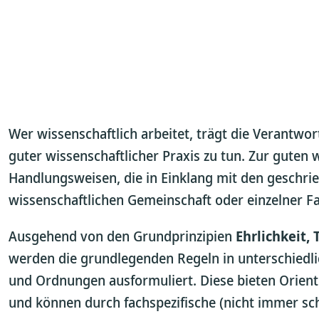
Wer wissenschaftlich arbeitet, trägt die Verantwo
guter wissenschaftlicher Praxis zu tun. Zur guten 
Handlungsweisen, die in Einklang mit den geschr
wissenschaftlichen Gemeinschaft oder einzelner Fa
Ausgehend von den Grundprinzipien
Ehrlichkeit,
werden die grundlegenden Regeln in unterschiedli
und Ordnungen ausformuliert. Diese bieten Orienti
und können durch fachspezifische (nicht immer sch